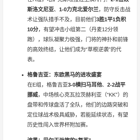
斯洛文尼亚
、
1-0力克北爱尔兰
，防守反击战
术让强队措手不及，目前他们
3胜1平1负积
10分
，有望冲击小组第二（丹麦12分领
跑），球队凝聚力极强，门将的神扑和前锋
的高效终结，让他们成为“草根逆袭”的代
表。
格鲁吉亚：东欧黑马的进攻盛宴
在E组，格鲁吉亚
3-0横扫马耳他
、
2-2战平
挪威
，中场核心克瓦拉茨赫利亚（“KK”）的
盘带和传球盘活了全队，他们的边路突破和
定位球战术极具威胁，若能延续状态，有望
历史性闯入世界杯附加赛。