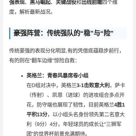
强表现
、
黑马崛起
、
关键战役
和
出线前瞻
四个维
度，解析最新战况。
豪强阵营：传统强队的“稳”与“险”
传统豪强的表现分化明显,有的凭借底蕴稳步前行，
有的则在“翻车边缘”惊险自救：
英格兰：青春风暴席卷小组
在D组对决中，英格兰
3-1击败意大利
，萨卡
（传射）、凯恩（进球）的进攻组合多点开
花，防守端也展现了韧性，目前英格兰
4胜1
平积13分
，以小组头名身份领先第二名意大
利（9分）4分，年轻球员的成长让“三狮军
团”的世界杯前景充满期待。